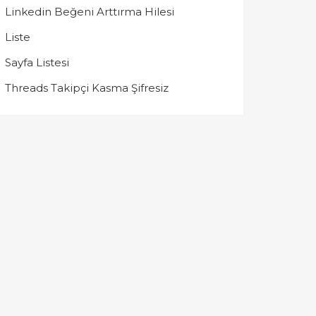
Linkedin Beğeni Arttırma Hilesi
Liste
Sayfa Listesi
Threads Takipçi Kasma Şifresiz