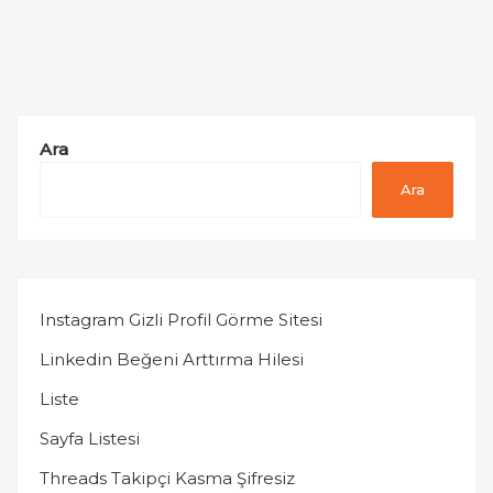
Ara
Ara
Instagram Gizli Profil Görme Sitesi
Linkedin Beğeni Arttırma Hilesi
Liste
Sayfa Listesi
Threads Takipçi Kasma Şifresiz