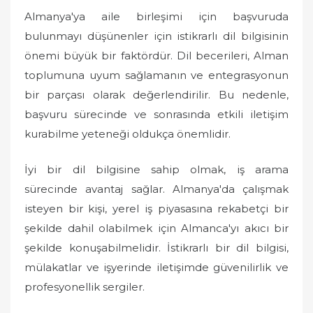
Almanya'ya aile birleşimi için başvuruda
bulunmayı düşünenler için istikrarlı dil bilgisinin
önemi büyük bir faktördür. Dil becerileri, Alman
toplumuna uyum sağlamanın ve entegrasyonun
bir parçası olarak değerlendirilir. Bu nedenle,
başvuru sürecinde ve sonrasında etkili iletişim
kurabilme yeteneği oldukça önemlidir.
İyi bir dil bilgisine sahip olmak, iş arama
sürecinde avantaj sağlar. Almanya'da çalışmak
isteyen bir kişi, yerel iş piyasasına rekabetçi bir
şekilde dahil olabilmek için Almanca'yı akıcı bir
şekilde konuşabilmelidir. İstikrarlı bir dil bilgisi,
mülakatlar ve işyerinde iletişimde güvenilirlik ve
profesyonellik sergiler.