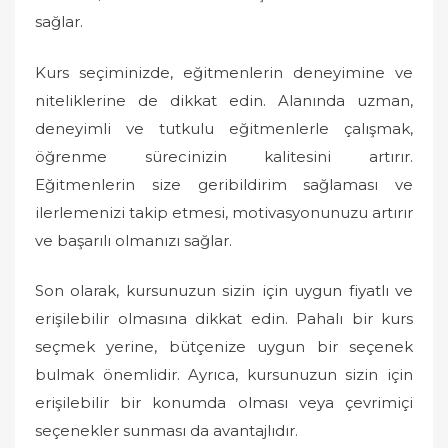
sağlar.
Kurs seçiminizde, eğitmenlerin deneyimine ve
niteliklerine de dikkat edin. Alanında uzman,
deneyimli ve tutkulu eğitmenlerle çalışmak,
öğrenme sürecinizin kalitesini artırır.
Eğitmenlerin size geribildirim sağlaması ve
ilerlemenizi takip etmesi, motivasyonunuzu artırır
ve başarılı olmanızı sağlar.
Son olarak, kursunuzun sizin için uygun fiyatlı ve
erişilebilir olmasına dikkat edin. Pahalı bir kurs
seçmek yerine, bütçenize uygun bir seçenek
bulmak önemlidir. Ayrıca, kursunuzun sizin için
erişilebilir bir konumda olması veya çevrimiçi
seçenekler sunması da avantajlıdır.