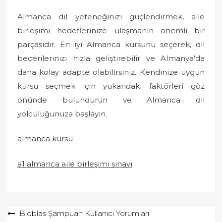
Almanca dil yeteneğinizi güçlendirmek, aile
birleşimi hedeflerinize ulaşmanın önemli bir
parçasıdır. En iyi Almanca kursunu seçerek, dil
becerilerinizi hızla geliştirebilir ve Almanya'da
daha kolay adapte olabilirsiniz. Kendinize uygun
kursu seçmek için yukarıdaki faktörleri göz
önünde bulundurun ve Almanca dil
yolculuğunuza başlayın.
almanca kursu
a1 almanca aile birleşimi sınavı
Yazı
Bioblas Şampuan Kullanıcı Yorumları