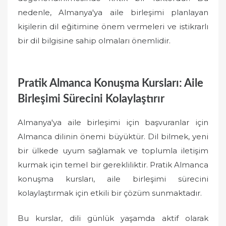
nedenle, Almanya'ya aile birleşimi planlayan
kişilerin dil eğitimine önem vermeleri ve istikrarlı
bir dil bilgisine sahip olmaları önemlidir.
Pratik Almanca Konuşma Kursları: Aile
Birleşimi Sürecini Kolaylaştırır
Almanya'ya aile birleşimi için başvuranlar için
Almanca dilinin önemi büyüktür. Dil bilmek, yeni
bir ülkede uyum sağlamak ve toplumla iletişim
kurmak için temel bir gerekliliktir. Pratik Almanca
konuşma kursları, aile birleşimi sürecini
kolaylaştırmak için etkili bir çözüm sunmaktadır.
Bu kurslar, dili günlük yaşamda aktif olarak