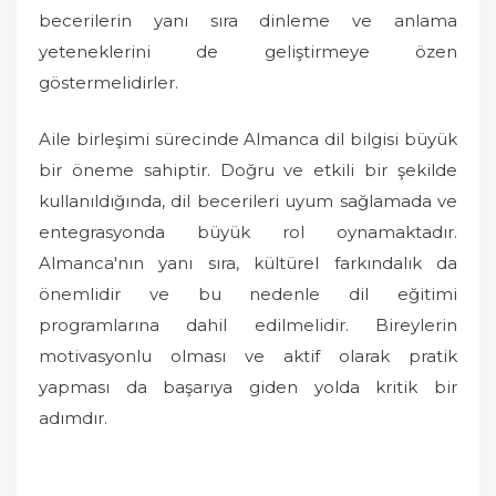
becerilerin yanı sıra dinleme ve anlama
yeteneklerini de geliştirmeye özen
göstermelidirler.
Aile birleşimi sürecinde Almanca dil bilgisi büyük
bir öneme sahiptir. Doğru ve etkili bir şekilde
kullanıldığında, dil becerileri uyum sağlamada ve
entegrasyonda büyük rol oynamaktadır.
Almanca'nın yanı sıra, kültürel farkındalık da
önemlidir ve bu nedenle dil eğitimi
programlarına dahil edilmelidir. Bireylerin
motivasyonlu olması ve aktif olarak pratik
yapması da başarıya giden yolda kritik bir
adımdır.