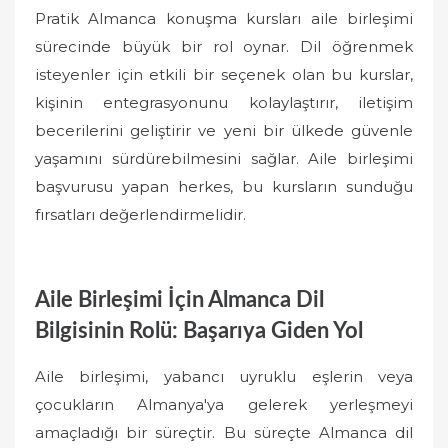
Pratik Almanca konuşma kursları aile birleşimi
sürecinde büyük bir rol oynar. Dil öğrenmek
isteyenler için etkili bir seçenek olan bu kurslar,
kişinin entegrasyonunu kolaylaştırır, iletişim
becerilerini geliştirir ve yeni bir ülkede güvenle
yaşamını sürdürebilmesini sağlar. Aile birleşimi
başvurusu yapan herkes, bu kursların sunduğu
fırsatları değerlendirmelidir.
Aile Birleşimi İçin Almanca Dil
Bilgisinin Rolü: Başarıya Giden Yol
Aile birleşimi, yabancı uyruklu eşlerin veya
çocukların Almanya'ya gelerek yerleşmeyi
amaçladığı bir süreçtir. Bu süreçte Almanca dil