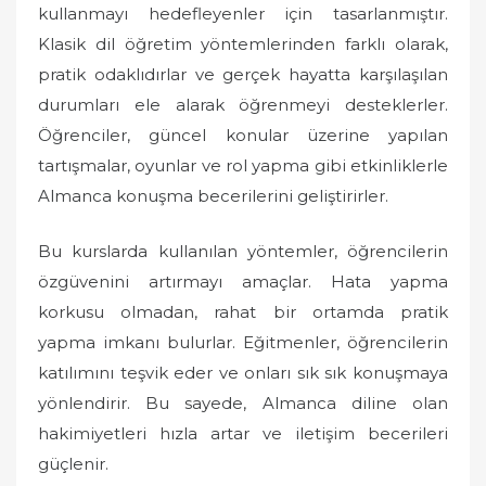
kullanmayı hedefleyenler için tasarlanmıştır.
Klasik dil öğretim yöntemlerinden farklı olarak,
pratik odaklıdırlar ve gerçek hayatta karşılaşılan
durumları ele alarak öğrenmeyi desteklerler.
Öğrenciler, güncel konular üzerine yapılan
tartışmalar, oyunlar ve rol yapma gibi etkinliklerle
Almanca konuşma becerilerini geliştirirler.
Bu kurslarda kullanılan yöntemler, öğrencilerin
özgüvenini artırmayı amaçlar. Hata yapma
korkusu olmadan, rahat bir ortamda pratik
yapma imkanı bulurlar. Eğitmenler, öğrencilerin
katılımını teşvik eder ve onları sık sık konuşmaya
yönlendirir. Bu sayede, Almanca diline olan
hakimiyetleri hızla artar ve iletişim becerileri
güçlenir.