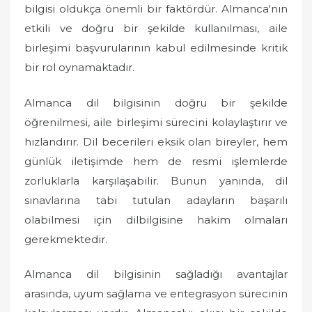
bilgisi oldukça önemli bir faktördür. Almanca'nın
etkili ve doğru bir şekilde kullanılması, aile
birleşimi başvurularının kabul edilmesinde kritik
bir rol oynamaktadır.
Almanca dil bilgisinin doğru bir şekilde
öğrenilmesi, aile birleşimi sürecini kolaylaştırır ve
hızlandırır. Dil becerileri eksik olan bireyler, hem
günlük iletişimde hem de resmi işlemlerde
zorluklarla karşılaşabilir. Bunun yanında, dil
sınavlarına tabi tutulan adayların başarılı
olabilmesi için dilbilgisine hakim olmaları
gerekmektedir.
Almanca dil bilgisinin sağladığı avantajlar
arasında, uyum sağlama ve entegrasyon sürecinin