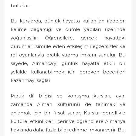
bulurlar.
Bu kurslarda, günlük hayatta kullanılan ifadeler,
kelime dağarcığı ve cümle yapıları üzerinde
yoğunlaşılır. Öğrencilere, gerçek hayattaki
durumları simüle eden etkileşimli egzersizler ve
rol oyunlarıyla pratik yapma imkanı sunulur. Bu
sayede, Almanca'yı günlük hayatta etkili bir
şekilde kullanabilmek için gereken becerileri
kazanmayı sağlar.
Pratik dil bilgisi ve konuşma kursları, aynı
zamanda Alman kültürünü de tanımak ve
anlamak için bir fırsat sunar. Kurslar genellikle
kültürel etkinlikleri içerir ve öğrencilere Almanya
hakkında daha fazla bilgi edinme imkanı verir. Bu,