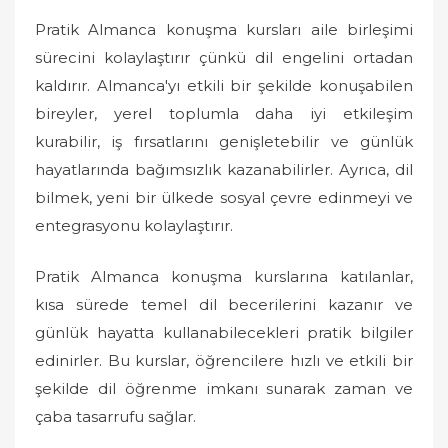
Pratik Almanca konuşma kursları aile birleşimi
sürecini kolaylaştırır çünkü dil engelini ortadan
kaldırır. Almanca'yı etkili bir şekilde konuşabilen
bireyler, yerel toplumla daha iyi etkileşim
kurabilir, iş fırsatlarını genişletebilir ve günlük
hayatlarında bağımsızlık kazanabilirler. Ayrıca, dil
bilmek, yeni bir ülkede sosyal çevre edinmeyi ve
entegrasyonu kolaylaştırır.
Pratik Almanca konuşma kurslarına katılanlar,
kısa sürede temel dil becerilerini kazanır ve
günlük hayatta kullanabilecekleri pratik bilgiler
edinirler. Bu kurslar, öğrencilere hızlı ve etkili bir
şekilde dil öğrenme imkanı sunarak zaman ve
çaba tasarrufu sağlar.