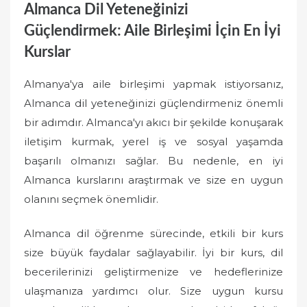
Almanca Dil Yeteneğinizi
Güçlendirmek: Aile Birleşimi İçin En İyi
Kurslar
Almanya'ya aile birleşimi yapmak istiyorsanız,
Almanca dil yeteneğinizi güçlendirmeniz önemli
bir adımdır. Almanca'yı akıcı bir şekilde konuşarak
iletişim kurmak, yerel iş ve sosyal yaşamda
başarılı olmanızı sağlar. Bu nedenle, en iyi
Almanca kurslarını araştırmak ve size en uygun
olanını seçmek önemlidir.
Almanca dil öğrenme sürecinde, etkili bir kurs
size büyük faydalar sağlayabilir. İyi bir kurs, dil
becerilerinizi geliştirmenize ve hedeflerinize
ulaşmanıza yardımcı olur. Size uygun kursu