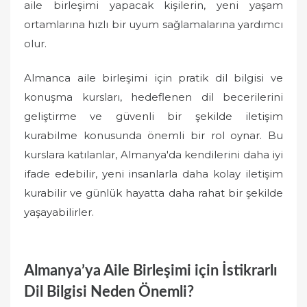
aile birleşimi yapacak kişilerin, yeni yaşam
ortamlarına hızlı bir uyum sağlamalarına yardımcı
olur.
Almanca aile birleşimi için pratik dil bilgisi ve
konuşma kursları, hedeflenen dil becerilerini
geliştirme ve güvenli bir şekilde iletişim
kurabilme konusunda önemli bir rol oynar. Bu
kurslara katılanlar, Almanya'da kendilerini daha iyi
ifade edebilir, yeni insanlarla daha kolay iletişim
kurabilir ve günlük hayatta daha rahat bir şekilde
yaşayabilirler.
Almanya’ya Aile Birleşimi için İstikrarlı
Dil Bilgisi Neden Önemli?