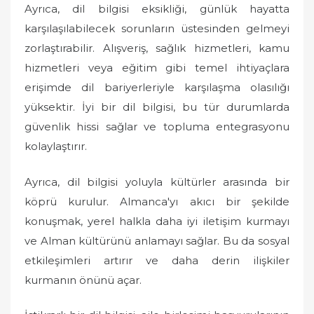
Ayrıca, dil bilgisi eksikliği, günlük hayatta
karşılaşılabilecek sorunların üstesinden gelmeyi
zorlaştırabilir. Alışveriş, sağlık hizmetleri, kamu
hizmetleri veya eğitim gibi temel ihtiyaçlara
erişimde dil bariyerleriyle karşılaşma olasılığı
yüksektir. İyi bir dil bilgisi, bu tür durumlarda
güvenlik hissi sağlar ve topluma entegrasyonu
kolaylaştırır.
Ayrıca, dil bilgisi yoluyla kültürler arasında bir
köprü kurulur. Almanca'yı akıcı bir şekilde
konuşmak, yerel halkla daha iyi iletişim kurmayı
ve Alman kültürünü anlamayı sağlar. Bu da sosyal
etkileşimleri artırır ve daha derin ilişkiler
kurmanın önünü açar.