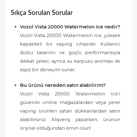
Sıkça Sorulan Sorular
Vozol Vista 20000 Watermelon Ice nedir?
Vozol Vista 20000 Watermelon Ice, yüksek
kapasiteli bir vaping cihazıdır. Kullanıcı
dostu tasarımı ve güçlü performansıyla
dikkat çeker, ayrıca su karpuzu aroması ile
eşsiz bir deneyim sunar.
Bu ürünü nereden satın alabilirim?
Vozol Vista 20000 Watermelon Ice’i
güvenilir online mağazalardan veya yerel
vaping ürünleri satan dükkanlardan satın
alabilirsiniz. Alışveriş yaparken, ürünün
orijinal olduğundan emin olun!