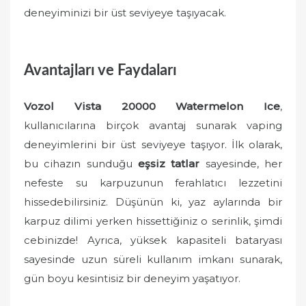
deneyiminizi bir üst seviyeye taşıyacak.
Avantajları ve Faydaları
Vozol Vista 20000 Watermelon Ice
,
kullanıcılarına birçok avantaj sunarak vaping
deneyimlerini bir üst seviyeye taşıyor. İlk olarak,
bu cihazın sunduğu
eşsiz tatlar
sayesinde, her
nefeste su karpuzunun ferahlatıcı lezzetini
hissedebilirsiniz. Düşünün ki, yaz aylarında bir
karpuz dilimi yerken hissettiğiniz o serinlik, şimdi
cebinizde! Ayrıca, yüksek kapasiteli bataryası
sayesinde uzun süreli kullanım imkanı sunarak,
gün boyu kesintisiz bir deneyim yaşatıyor.