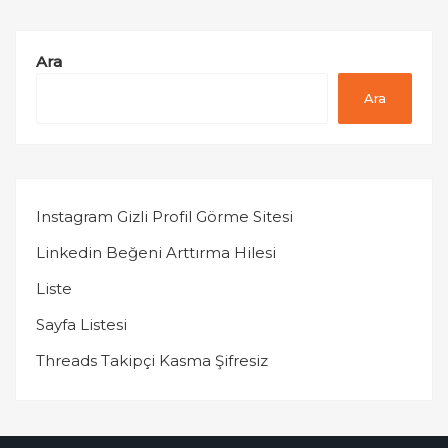
Ara
Ara
Instagram Gizli Profil Görme Sitesi
Linkedin Beğeni Arttırma Hilesi
Liste
Sayfa Listesi
Threads Takipçi Kasma Şifresiz