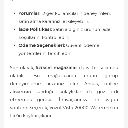
Yorumlar:
Diğer kullanıcıların deneyimleri,
satın alma kararınızı etkileyebilir.
İade Politikası:
Satın aldığınız ürünün iade
koşullarını kontrol edin.
Ödeme Seçenekleri:
Güvenli ödeme
yöntemlerini tercih edin.
Son olarak,
fiziksel mağazalar
da iyi bir seçenek
olabilir. Bu mağazalarda ürünü görüp
deneyimleme fırsatınız olur. Ancak, online
alışverişin sunduğu kolaylıkları da göz ardı
etmemek gerekir. İhtiyaçlarınıza en uygun
yöntemi seçerek, Vozol Vista 20000 Watermelon
Ice’in keyfini çıkarın!