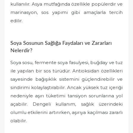
kullanılır. Asya mutfağında özellikle popülerdir ve
marinasyon, sos yapımı gibi amaçlarla tercih
edilir.
Soya Sosunun Sağlığa Faydaları ve Zararları
Nelerdir?
Soya sosu, fermente soya fasulyesi, buğday ve tuz
ile yapılan bir sos türüdür. Antioksidan özellikleri
sayesinde bağışıklık sistemini güçlendirebilir ve
sindirimi kolaylaştırabilir. Ancak yüksek tuz içeriği
nedeniyle aşırı tüketimi tansiyon sorunlarına yol
açabilir. Dengeli kullanım, sağlık üzerindeki
olumlu etkilerini artırırken, aşırıya kaçılması zararlı
olabilir.