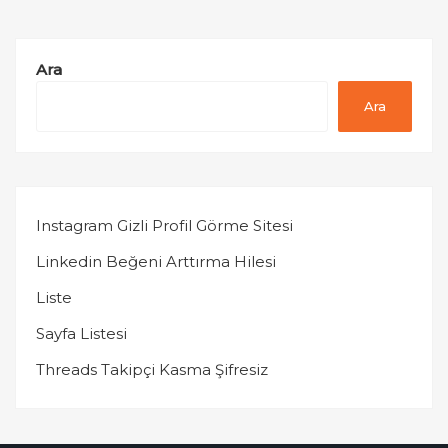
Ara
Ara
Instagram Gizli Profil Görme Sitesi
Linkedin Beğeni Arttırma Hilesi
Liste
Sayfa Listesi
Threads Takipçi Kasma Şifresiz