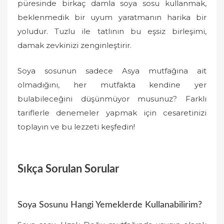
püresinde birkaç damla soya sosu kullanmak,
beklenmedik bir uyum yaratmanın harika bir
yoludur. Tuzlu ile tatlının bu eşsiz birleşimi,
damak zevkinizi zenginleştirir.
Soya sosunun sadece Asya mutfağına ait
olmadığını, her mutfakta kendine yer
bulabileceğini düşünmüyor musunuz? Farklı
tariflerle denemeler yapmak için cesaretinizi
toplayın ve bu lezzeti keşfedin!
Sıkça Sorulan Sorular
Soya Sosunu Hangi Yemeklerde Kullanabilirim?