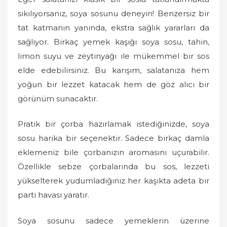
sıkılıyorsanız, soya sosunu deneyin! Benzersiz bir
tat katmanın yanında, ekstra sağlık yararları da
sağlıyor. Birkaç yemek kaşığı soya sosu, tahin,
limon suyu ve zeytinyağı ile mükemmel bir sos
elde edebilirsiniz. Bu karışım, salatanıza hem
yoğun bir lezzet katacak hem de göz alıcı bir
görünüm sunacaktır.
Pratik bir çorba hazırlamak istediğinizde, soya
sosu harika bir seçenektir. Sadece birkaç damla
eklemeniz bile çorbanızın aromasını uçurabilir.
Özellikle sebze çorbalarında bu sos, lezzeti
yükselterek yudumladığınız her kaşıkta adeta bir
parti havası yaratır.
Soya sosunu sadece yemeklerin üzerine