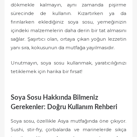
dökmekle kalmayın, aynı zamanda pişirme
sürecinde de kullanın. Kızartırken ya da
fırınlarken eklediğiniz soya sosu, yemeğinizin
içindeki malzemelerin daha derin bir tat almasını
sağlar. Şaşırtıcı olan, ortaya çıkan yoğun lezzetin
yanı sıra, kokusunun da mutfağa yayılmasıdır.
Unutmayın, soya sosu kullanmak, yaratıcılığınızı
tetiklemek için harika bir fırsat!
Soya Sosu Hakkında Bilmeniz
Gerekenler: Doğru Kullanım Rehberi
Soya sosu, özellikle Asya mutfağında öne çıkıyor.
Sushi, stir-fry, çorbalarda ve marinelerde sıkça