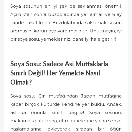
Soya sosunun en iyi şekilde saklanması önemli.
Açıldıktan sonra buzdolabında yer almalı ve 6 ay
içinde tüketilmeli. Buzdolabında saklamak, sosun
aromasını korumaya yardımcı olur. Unutmayın, iyi
bir soya sosu, yemeklerinizi daha iyi hale getirir!
Soya Sosu: Sadece Asi Mutfaklarla
Sınırlı Değil! Her Yemekte Nasıl
Olmalı?
Soya sosu, Çin mutfağından Japon mutfağına
kadar birçok kültürde kendine yer buldu. Ancak,
aslında onunla sınırlı değiliz! Soya sosunu,
makarna salatalarına, et marinelerine ya da sebze
haşlamalarına ekleyerek sıradan bir öğün