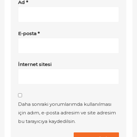
Ad
*
E-posta
*
İnternet sitesi
Daha sonraki yorumlarımda kullanılması
için adım, e-posta adresim ve site adresim
bu tarayıcıya kaydedilsin.