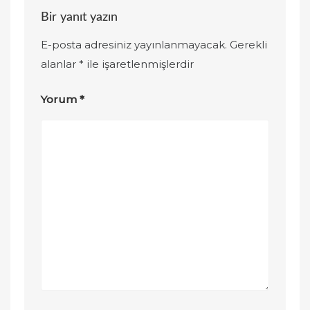
Bir yanıt yazın
E-posta adresiniz yayınlanmayacak.
Gerekli
alanlar
*
ile işaretlenmişlerdir
Yorum
*