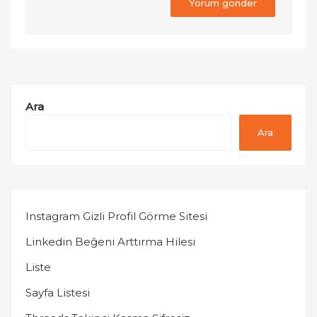
Ara
Ara
Instagram Gizli Profil Görme Sitesi
Linkedin Beğeni Arttırma Hilesi
Liste
Sayfa Listesi