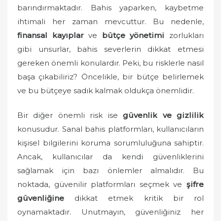
o
barındırmaktadır. Bahis yaparken, kaybetme
n
ihtimali her zaman mevcuttur. Bu nedenle,
finansal kayıplar
ve
bütçe yönetimi
zorlukları
gibi unsurlar, bahis severlerin dikkat etmesi
gereken önemli konulardır. Peki, bu risklerle nasıl
başa çıkabiliriz? Öncelikle, bir bütçe belirlemek
ve bu bütçeye sadık kalmak oldukça önemlidir.
Bir diğer önemli risk ise
güvenlik ve gizlilik
konusudur. Sanal bahis platformları, kullanıcıların
kişisel bilgilerini koruma sorumluluğuna sahiptir.
Ancak, kullanıcılar da kendi güvenliklerini
sağlamak için bazı önlemler almalıdır. Bu
noktada, güvenilir platformları seçmek ve
şifre
güvenliğine
dikkat etmek kritik bir rol
oynamaktadır. Unutmayın, güvenliğiniz her