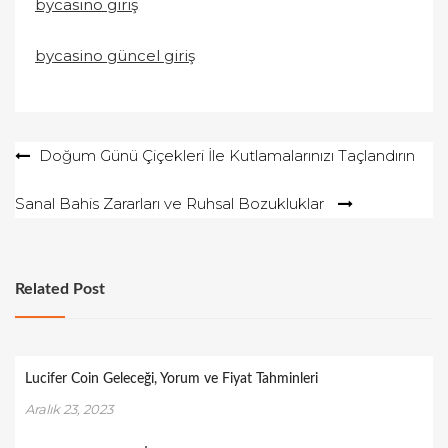
bycasino giriş
bycasino güncel giriş
Yazı
Doğum Günü Çiçekleri İle Kutlamalarınızı Taçlandırın
gezinmesi
Sanal Bahis Zararları ve Ruhsal Bozukluklar
Related Post
Lucifer Coin Geleceği, Yorum ve Fiyat Tahminleri
Aralık 23, 2023