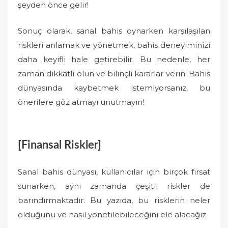
şeyden önce gelir!
Sonuç olarak, sanal bahis oynarken karşılaşılan
riskleri anlamak ve yönetmek, bahis deneyiminizi
daha keyifli hale getirebilir. Bu nedenle, her
zaman dikkatli olun ve bilinçli kararlar verin. Bahis
dünyasında kaybetmek istemiyorsanız, bu
önerilere göz atmayı unutmayın!
[Finansal Riskler]
Sanal bahis dünyası, kullanıcılar için birçok fırsat
sunarken, aynı zamanda çeşitli riskler de
barındırmaktadır. Bu yazıda, bu risklerin neler
olduğunu ve nasıl yönetilebileceğini ele alacağız.