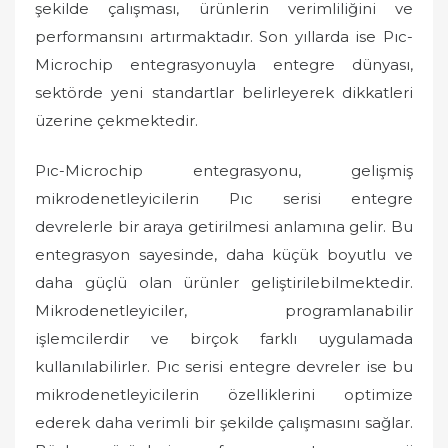
şekilde çalışması, ürünlerin verimliliğini ve
performansını artırmaktadır. Son yıllarda ise Pıc-
Microchip entegrasyonuyla entegre dünyası,
sektörde yeni standartlar belirleyerek dikkatleri
üzerine çekmektedir.
Pıc-Microchip entegrasyonu, gelişmiş
mikrodenetleyicilerin Pıc serisi entegre
devrelerle bir araya getirilmesi anlamına gelir. Bu
entegrasyon sayesinde, daha küçük boyutlu ve
daha güçlü olan ürünler geliştirilebilmektedir.
Mikrodenetleyiciler, programlanabilir
işlemcilerdir ve birçok farklı uygulamada
kullanılabilirler. Pıc serisi entegre devreler ise bu
mikrodenetleyicilerin özelliklerini optimize
ederek daha verimli bir şekilde çalışmasını sağlar.