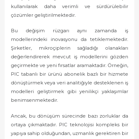
kullanılarak daha verimli ve sürdürülebilir
çözümler geliştirilmektedir.
Bu değişim rüzgarı aynı zamanda iş
modellerindeki inovasyonu da tetiklemektedir.
Şirketler, mikroçiplerin sağladığı olanakları
değerlendirerek mevcut iş modellerini gözden
geçirmekte ve yeni fırsatlar aramaktadır. Örneğin,
PIC tabanlı bir ürünü abonelik bazlı bir hizmete
dönüştürmek veya veri analitiğiyle desteklenen iş
modelleri geliştirmek gibi yenilikçi yaklaşımlar
benimsenmektedir.
Ancak, bu dönüşüm sürecinde bazı zorluklar da
ortaya çıkmaktadır. PIC teknolojisi kompleks bir
yapıya sahip olduğundan, uzmanlık gerektiren bir