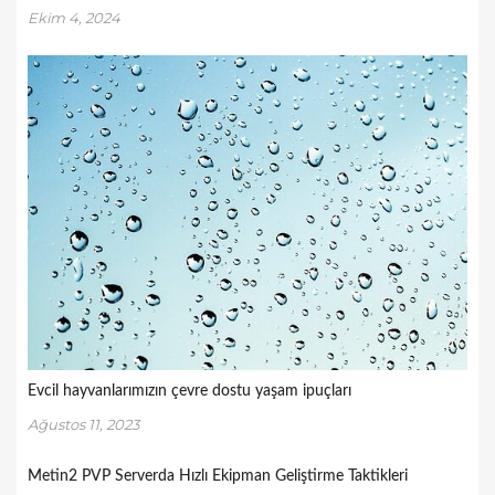
Ekim 4, 2024
Evcil hayvanlarımızın çevre dostu yaşam ipuçları
Ağustos 11, 2023
Metin2 PVP Serverda Hızlı Ekipman Geliştirme Taktikleri