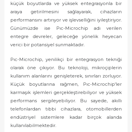
küçük boyutlarda ve yüksek entegrasyonla bir
araya getirilmesini sağlayarak, cihazların
performansını artırıyor ve işlevselliğini iyileştiriyor.
Günümüzde ise Pıc-Microchip adı verilen
entegre devreler, geleceğe yönelik heyecan
verici bir potansiyel sunmaktadır.
Pıc-Microchip, yenilikçi bir entegrasyon tekniği
olarak öne çıkıyor. Bu teknoloji, mikroçiplerin
kullanım alanlarını genişleterek, sınırları zorluyor.
Küçük boyutlarına rağmen, Pıc-Microchip'ler
karmaşık işlemleri gerçekleştirebiliyor ve yüksek
performans sergileyebiliyor. Bu sayede, akıllı
telefonlardan tıbbi cihazlara, otomobillerden
endüstriyel sistemlere kadar birçok alanda
kullanılabilmektedir.