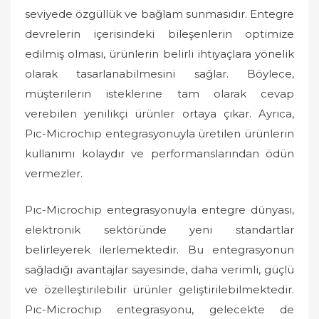
seviyede özgüllük ve bağlam sunmasıdır. Entegre
devrelerin içerisindeki bileşenlerin optimize
edilmiş olması, ürünlerin belirli ihtiyaçlara yönelik
olarak tasarlanabilmesini sağlar. Böylece,
müşterilerin isteklerine tam olarak cevap
verebilen yenilikçi ürünler ortaya çıkar. Ayrıca,
Pıc-Microchip entegrasyonuyla üretilen ürünlerin
kullanımı kolaydır ve performanslarından ödün
vermezler.
Pıc-Microchip entegrasyonuyla entegre dünyası,
elektronik sektöründe yeni standartlar
belirleyerek ilerlemektedir. Bu entegrasyonun
sağladığı avantajlar sayesinde, daha verimli, güçlü
ve özelleştirilebilir ürünler geliştirilebilmektedir.
Pıc-Microchip entegrasyonu, gelecekte de