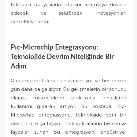
teknoloji dünyasında etkisini artırmaya devam
edecek ve sektördeki inovasyonları
destekleyecektir.
Pıc-Microchip Entegrasyonu:
Teknolojide Devrim Niteliğinde Bir
Adım
Günümüzde teknoloji hızla ilerliyor ve her geçen
gün daha da gelişiyor. Bu gelişmelerin bir sonucu
olarak, mikroçiplerin elektronik cihazlarda
kullanımı giderek artıyor. Bu noktada, Pıc-
Microchip entegrasyonu, teknolojide yeni bir
devrim niteliği taşıyor. Pek çok alanda benzersiz
faydalar sunan bu entegrasyon, endüstriyel