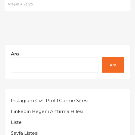
Mayıs 9, 2025
Ara
Ara
Instagram Gizli Profil Görme Sitesi
Linkedin Beğeni Arttırma Hilesi
Liste
Sayfa Listesi