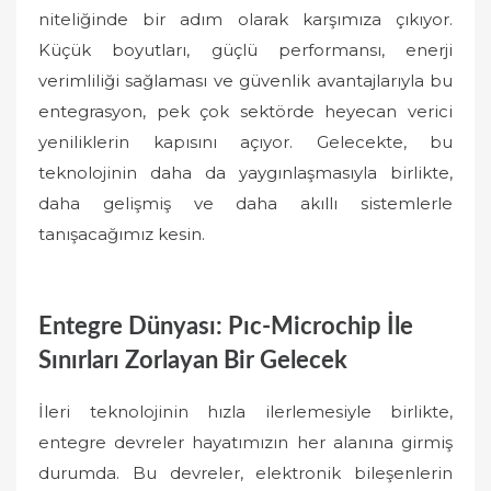
niteliğinde bir adım olarak karşımıza çıkıyor.
Küçük boyutları, güçlü performansı, enerji
verimliliği sağlaması ve güvenlik avantajlarıyla bu
entegrasyon, pek çok sektörde heyecan verici
yeniliklerin kapısını açıyor. Gelecekte, bu
teknolojinin daha da yaygınlaşmasıyla birlikte,
daha gelişmiş ve daha akıllı sistemlerle
tanışacağımız kesin.
Entegre Dünyası: Pıc-Microchip İle
Sınırları Zorlayan Bir Gelecek
İleri teknolojinin hızla ilerlemesiyle birlikte,
entegre devreler hayatımızın her alanına girmiş
durumda. Bu devreler, elektronik bileşenlerin