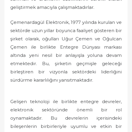
geliştirmek amacıyla çalışmaktadırlar.
Çemenardagül Elektronik, 1977 yılında kurulan ve
sektörde uzun yıllar boyunca faaliyet gösteren bir
şirket olarak, oğulları Uğur Çemen ve Oğulcan
Çemen ile birlikte Entegre Dünyası markası
altında yeni nesil bir anlayışla yoluna devam
etmektedir. Bu, şirketin geçmişle geleceği
birleştiren bir vizyonla sektördeki liderliğini
sürdürme kararlılığını yansıtmaktadır.
Gelişen teknoloji ile birlikte entegre devreler,
elektronik sektöründe önemli bir rol
oynamaktadır. Bu devrelerin içerisindeki
bileşenlerin birbirleriyle uyumlu ve etkin bir