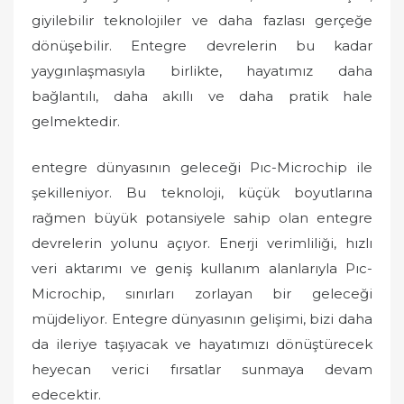
giyilebilir teknolojiler ve daha fazlası gerçeğe
dönüşebilir. Entegre devrelerin bu kadar
yaygınlaşmasıyla birlikte, hayatımız daha
bağlantılı, daha akıllı ve daha pratik hale
gelmektedir.
entegre dünyasının geleceği Pıc-Microchip ile
şekilleniyor. Bu teknoloji, küçük boyutlarına
rağmen büyük potansiyele sahip olan entegre
devrelerin yolunu açıyor. Enerji verimliliği, hızlı
veri aktarımı ve geniş kullanım alanlarıyla Pıc-
Microchip, sınırları zorlayan bir geleceği
müjdeliyor. Entegre dünyasının gelişimi, bizi daha
da ileriye taşıyacak ve hayatımızı dönüştürecek
heyecan verici fırsatlar sunmaya devam
edecektir.