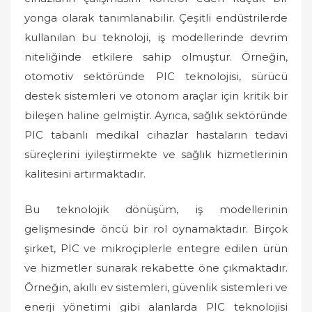
yonga olarak tanımlanabilir. Çeşitli endüstrilerde
kullanılan bu teknoloji, iş modellerinde devrim
niteliğinde etkilere sahip olmuştur. Örneğin,
otomotiv sektöründe PIC teknolojisi, sürücü
destek sistemleri ve otonom araçlar için kritik bir
bileşen haline gelmiştir. Ayrıca, sağlık sektöründe
PIC tabanlı medikal cihazlar hastaların tedavi
süreçlerini iyileştirmekte ve sağlık hizmetlerinin
kalitesini artırmaktadır.
Bu teknolojik dönüşüm, iş modellerinin
gelişmesinde öncü bir rol oynamaktadır. Birçok
şirket, PIC ve mikroçiplerle entegre edilen ürün
ve hizmetler sunarak rekabette öne çıkmaktadır.
Örneğin, akıllı ev sistemleri, güvenlik sistemleri ve
enerji yönetimi gibi alanlarda PIC teknolojisi