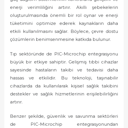
enerji verimliliğini artırır. Akıllı şebekelerin
oluşturulmasında önemli bir rol oynar ve enerji
tüketimini optimize ederek kaynakların daha
etkili kullanılmasını sağlar. Böylece, çevre dostu
çözümlerin benimsenmesine katkıda bulunur.
Tıp sektöründe de PIC-Microchip entegrasyonu
büyük bir etkiye sahiptir. Gelişmiş tıbbi cihazlar
sayesinde hastaların takibi ve tedavisi daha
hassas ve etkilidir. Bu teknoloji, taşınabilir
cihazlarda da kullanılarak kişisel sağlık takibini
destekler ve sağlık hizmetlerinin erişilebilirliğini
artırır.
Benzer şekilde, güvenlik ve savunma sektörleri
de PIC-Microchip entegrasyonundan