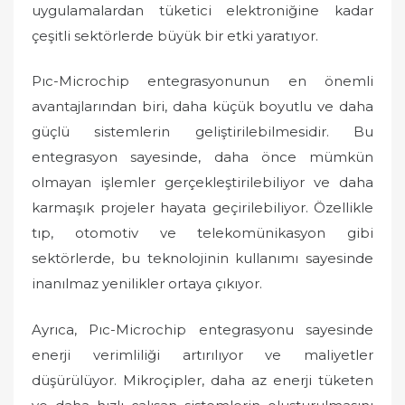
uygulamalardan tüketici elektroniğine kadar
çeşitli sektörlerde büyük bir etki yaratıyor.
Pıc-Microchip entegrasyonunun en önemli
avantajlarından biri, daha küçük boyutlu ve daha
güçlü sistemlerin geliştirilebilmesidir. Bu
entegrasyon sayesinde, daha önce mümkün
olmayan işlemler gerçekleştirilebiliyor ve daha
karmaşık projeler hayata geçirilebiliyor. Özellikle
tıp, otomotiv ve telekomünikasyon gibi
sektörlerde, bu teknolojinin kullanımı sayesinde
inanılmaz yenilikler ortaya çıkıyor.
Ayrıca, Pıc-Microchip entegrasyonu sayesinde
enerji verimliliği artırılıyor ve maliyetler
düşürülüyor. Mikroçipler, daha az enerji tüketen