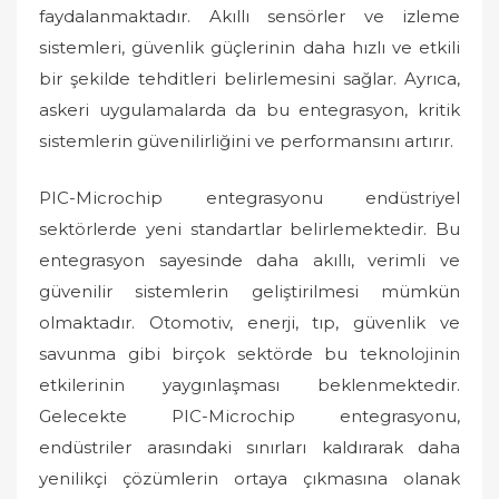
faydalanmaktadır. Akıllı sensörler ve izleme
sistemleri, güvenlik güçlerinin daha hızlı ve etkili
bir şekilde tehditleri belirlemesini sağlar. Ayrıca,
askeri uygulamalarda da bu entegrasyon, kritik
sistemlerin güvenilirliğini ve performansını artırır.
PIC-Microchip entegrasyonu endüstriyel
sektörlerde yeni standartlar belirlemektedir. Bu
entegrasyon sayesinde daha akıllı, verimli ve
güvenilir sistemlerin geliştirilmesi mümkün
olmaktadır. Otomotiv, enerji, tıp, güvenlik ve
savunma gibi birçok sektörde bu teknolojinin
etkilerinin yaygınlaşması beklenmektedir.
Gelecekte PIC-Microchip entegrasyonu,
endüstriler arasındaki sınırları kaldırarak daha
yenilikçi çözümlerin ortaya çıkmasına olanak