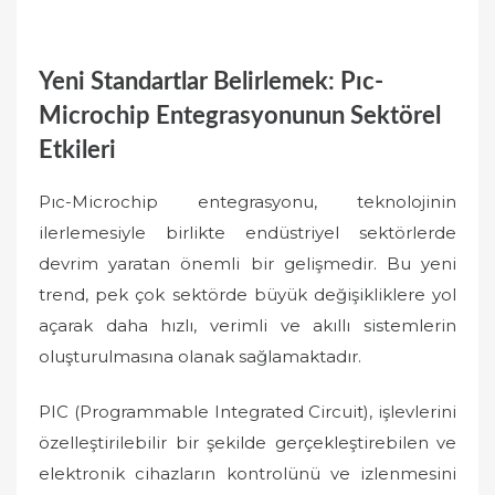
Yeni Standartlar Belirlemek: Pıc-
Microchip Entegrasyonunun Sektörel
Etkileri
Pıc-Microchip entegrasyonu, teknolojinin
ilerlemesiyle birlikte endüstriyel sektörlerde
devrim yaratan önemli bir gelişmedir. Bu yeni
trend, pek çok sektörde büyük değişikliklere yol
açarak daha hızlı, verimli ve akıllı sistemlerin
oluşturulmasına olanak sağlamaktadır.
PIC (Programmable Integrated Circuit), işlevlerini
özelleştirilebilir bir şekilde gerçekleştirebilen ve
elektronik cihazların kontrolünü ve izlenmesini