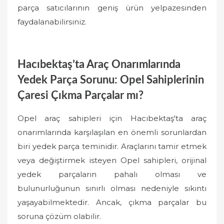
parça satıcılarının geniş ürün yelpazesinden
faydalanabilirsiniz.
Hacıbektaş’ta Araç Onarımlarında
Yedek Parça Sorunu: Opel Sahiplerinin
Çaresi Çıkma Parçalar mı?
Opel araç sahipleri için Hacıbektaş'ta araç
onarımlarında karşılaşılan en önemli sorunlardan
biri yedek parça teminidir. Araçlarını tamir etmek
veya değiştirmek isteyen Opel sahipleri, orijinal
yedek parçaların pahalı olması ve
bulunurluğunun sınırlı olması nedeniyle sıkıntı
yaşayabilmektedir. Ancak, çıkma parçalar bu
soruna çözüm olabilir.