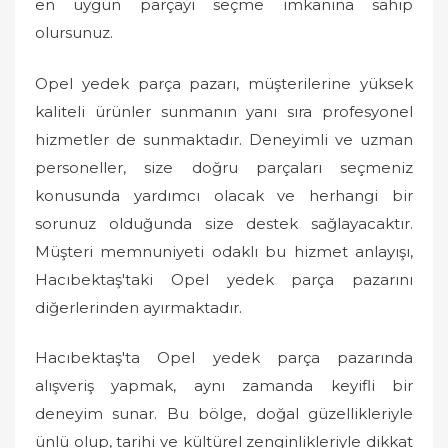
en uygun parçayı seçme imkanına sahip
olursunuz.
Opel yedek parça pazarı, müşterilerine yüksek
kaliteli ürünler sunmanın yanı sıra profesyonel
hizmetler de sunmaktadır. Deneyimli ve uzman
personeller, size doğru parçaları seçmeniz
konusunda yardımcı olacak ve herhangi bir
sorunuz olduğunda size destek sağlayacaktır.
Müşteri memnuniyeti odaklı bu hizmet anlayışı,
Hacıbektaş'taki Opel yedek parça pazarını
diğerlerinden ayırmaktadır.
Hacıbektaş'ta Opel yedek parça pazarında
alışveriş yapmak, aynı zamanda keyifli bir
deneyim sunar. Bu bölge, doğal güzellikleriyle
ünlü olup, tarihi ve kültürel zenginlikleriyle dikkat