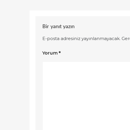
Bir yanıt yazın
E-posta adresiniz yayınlanmayacak.
Ger
Yorum
*