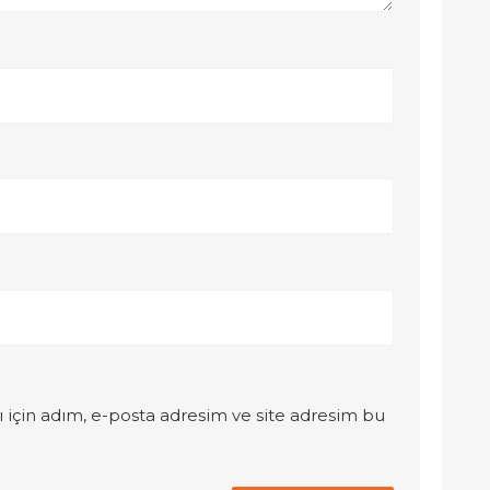
 için adım, e-posta adresim ve site adresim bu