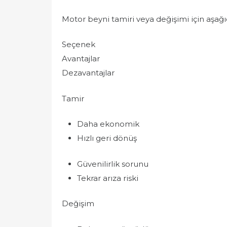
Motor beyni tamiri veya değişimi için aşağıd
Seçenek
Avantajlar
Dezavantajlar
Tamir
Daha ekonomik
Hızlı geri dönüş
Güvenilirlik sorunu
Tekrar arıza riski
Değişim