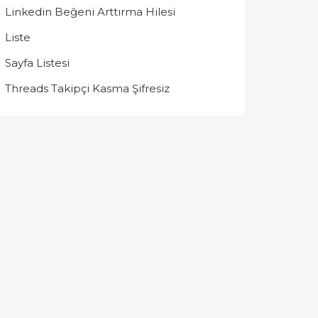
Linkedin Beğeni Arttırma Hilesi
Liste
Sayfa Listesi
Threads Takipçi Kasma Şifresiz