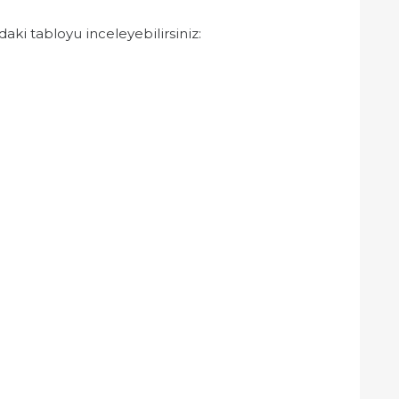
aki tabloyu inceleyebilirsiniz: