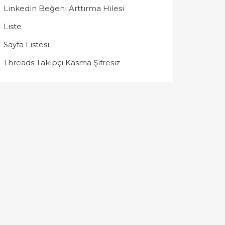
Linkedin Beğeni Arttırma Hilesi
Liste
Sayfa Listesi
Threads Takipçi Kasma Şifresiz