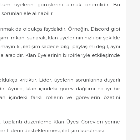
 tüm üyelerin görüşlerini almak önemlidir. Bu
 sorunları ele alınabilir.
llanmak da oldukça faydalıdır. Örneğin, Discord gibi
şim imkanı sunarak, klan üyelerinin hızlı bir şekilde
mayın ki, iletişim sadece bilgi paylaşımı değil, aynı
 aracıdır. Klan üyelerinin birbirleriyle etkileşimde
ldukça kritiktir. Lider, üyelerin sorunlarına duyarlı
r. Ayrıca, klan içindeki görev dağılımı da iyi bir
an içindeki farklı rollerin ve görevlerin özetini
me, toplantı düzenleme Klan Üyesi Görevleri yerine
er Liderin desteklenmesi, iletişim kurulması