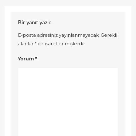
Bir yanıt yazın
E-posta adresiniz yayınlanmayacak.
Gerekli
alanlar
*
ile işaretlenmişlerdir
Yorum
*