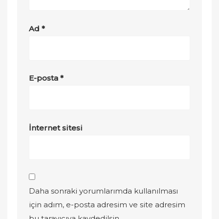
Ad
*
E-posta
*
İnternet sitesi
Daha sonraki yorumlarımda kullanılması
için adım, e-posta adresim ve site adresim
bu tarayıcıya kaydedilsin.