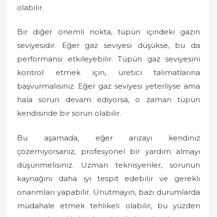
olabilir.
Bir diğer önemli nokta, tüpün içindeki gazın
seviyesidir. Eğer gaz seviyesi düşükse, bu da
performansı etkileyebilir. Tüpün gaz seviyesini
kontrol etmek için, üretici talimatlarına
başvurmalısınız. Eğer gaz seviyesi yeterliyse ama
hala sorun devam ediyorsa, o zaman tüpün
kendisinde bir sorun olabilir.
Bu aşamada, eğer arızayı kendiniz
çözemiyorsanız, profesyonel bir yardım almayı
düşünmelisiniz. Uzman teknisyenler, sorunun
kaynağını daha iyi tespit edebilir ve gerekli
onarımları yapabilir. Unutmayın, bazı durumlarda
müdahale etmek tehlikeli olabilir, bu yüzden