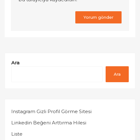
Ara
Ara
Instagram Gizli Profil Görme Sitesi
Linkedin Beğeni Arttırma Hilesi
Liste