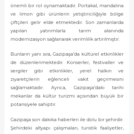
önemli bir rol oynamaktadır. Portakal, mandalina
ve limon gibi ürünlerin yetiştiriciliğiyle bölge
çiftçileri gelir elde etmektedir. Son zamanlarda
yapılan yatırımlarla tarım alanında
modernizasyon sağlanarak verimlilik artırılmıştır.
Bunların yanı sıra, Gazipaşa’da kültürel etkinlikler
de düzenlenmektedir. Konserler, festivaller ve
sergiler gibi etkinlikler, yerel halkın ve
ziyaretçilerin eğlenceli vakit geçirmesini
sağlamaktadır. Ayrıca, Gazipaşa’daki tarihi
mekanlar da kültür turizmi açısından büyük bir
potansiyele sahiptir.
Gazipaşa son dakika haberleri ile dolu bir şehirdir.
Şehirdeki altyapı çalışmaları, turistik faaliyetler,