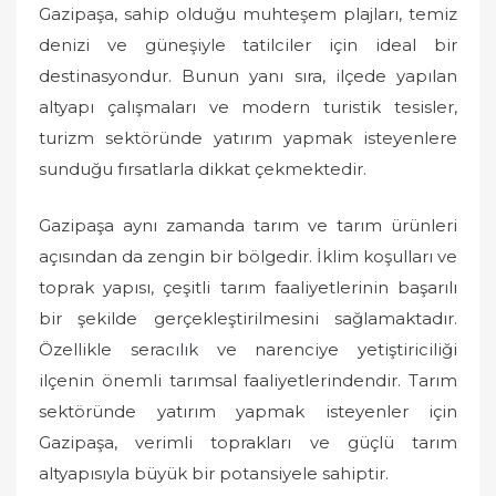
Gazipaşa, sahip olduğu muhteşem plajları, temiz
denizi ve güneşiyle tatilciler için ideal bir
destinasyondur. Bunun yanı sıra, ilçede yapılan
altyapı çalışmaları ve modern turistik tesisler,
turizm sektöründe yatırım yapmak isteyenlere
sunduğu fırsatlarla dikkat çekmektedir.
Gazipaşa aynı zamanda tarım ve tarım ürünleri
açısından da zengin bir bölgedir. İklim koşulları ve
toprak yapısı, çeşitli tarım faaliyetlerinin başarılı
bir şekilde gerçekleştirilmesini sağlamaktadır.
Özellikle seracılık ve narenciye yetiştiriciliği
ilçenin önemli tarımsal faaliyetlerindendir. Tarım
sektöründe yatırım yapmak isteyenler için
Gazipaşa, verimli toprakları ve güçlü tarım
altyapısıyla büyük bir potansiyele sahiptir.