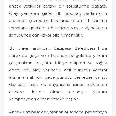
ancak yetkililer detaylı bir soruşturma başlattı.
Olay yerinden gelen ilk raporlar, patlamanın
ardından çevredeki binalarda önemli hasarların
meydana geldiğini gösteriyor. Neyse ki, patlama
sonucunda can kaybı bildirilmemiştir.
Bu olayın ardından Gazipaşa Belediyesi hızla
harekete geçti ve etkilenen bölgelerde yardım
çalışmalarını başlattı. İtfaiye ekipleri ve sağlık
görevlileri, olay yerindeki acil durumu kontrol
altına almak için gece gündüz demeden çalıştı.
Gazipaşa halkı da dayanışma içinde, etkilenen
ailelere destek olmak amacıyla yardım
kampanyaları düzenlemeye başladı.
Ancak Gazipaşa’da yaşananlar sadece patlamayla