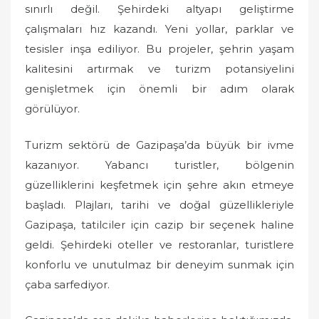
sınırlı değil. Şehirdeki altyapı geliştirme
çalışmaları hız kazandı. Yeni yollar, parklar ve
tesisler inşa ediliyor. Bu projeler, şehrin yaşam
kalitesini artırmak ve turizm potansiyelini
genişletmek için önemli bir adım olarak
görülüyor.
Turizm sektörü de Gazipaşa’da büyük bir ivme
kazanıyor. Yabancı turistler, bölgenin
güzelliklerini keşfetmek için şehre akın etmeye
başladı. Plajları, tarihi ve doğal güzellikleriyle
Gazipaşa, tatilciler için cazip bir seçenek haline
geldi. Şehirdeki oteller ve restoranlar, turistlere
konforlu ve unutulmaz bir deneyim sunmak için
çaba sarfediyor.