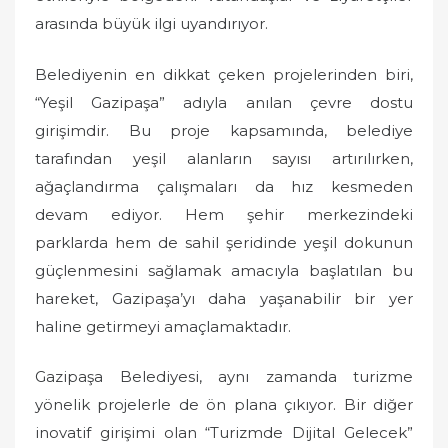
arasında büyük ilgi uyandırıyor.
Belediyenin en dikkat çeken projelerinden biri,
“Yeşil Gazipaşa” adıyla anılan çevre dostu
girişimdir. Bu proje kapsamında, belediye
tarafından yeşil alanların sayısı artırılırken,
ağaçlandırma çalışmaları da hız kesmeden
devam ediyor. Hem şehir merkezindeki
parklarda hem de sahil şeridinde yeşil dokunun
güçlenmesini sağlamak amacıyla başlatılan bu
hareket, Gazipaşa’yı daha yaşanabilir bir yer
haline getirmeyi amaçlamaktadır.
Gazipaşa Belediyesi, aynı zamanda turizme
yönelik projelerle de ön plana çıkıyor. Bir diğer
inovatif girişimi olan “Turizmde Dijital Gelecek”