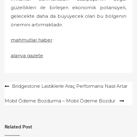
güzellikleri ile birleşen ekonomik potansiyeli,
gelecekte daha da büyüyecek olan bu bölgenin
önemini artırmaktadır.
mahmutlar haber
alanya gazete
Yazı
Bridgestone Lastiklerle Araç Performansı Nasıl Artar
gezinmesi
Mobil Ödeme Bozdurma – Mobil Ödeme Bozdur
Related Post