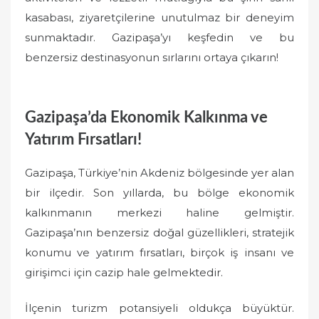
kasabası, ziyaretçilerine unutulmaz bir deneyim
sunmaktadır. Gazipaşa’yı keşfedin ve bu
benzersiz destinasyonun sırlarını ortaya çıkarın!
Gazipaşa’da Ekonomik Kalkınma ve
Yatırım Fırsatları!
Gazipaşa, Türkiye’nin Akdeniz bölgesinde yer alan
bir ilçedir. Son yıllarda, bu bölge ekonomik
kalkınmanın merkezi haline gelmiştir.
Gazipaşa’nın benzersiz doğal güzellikleri, stratejik
konumu ve yatırım fırsatları, birçok iş insanı ve
girişimci için cazip hale gelmektedir.
İlçenin turizm potansiyeli oldukça büyüktür.