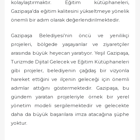
kolaylaştırmaktır. Eğitim kütüphaneleri,
Gazipaşa’da eğitim kalitesini yükseltmeye yönelik
önemli bir adım olarak değerlendirilmektedir.
Gazipaşa Belediyesi’nin öncü ve yenilikçi
projeleri, bölgede yaşayanlar ve ziyaretçiler
arasında büyük heyecan yaratıyor. Yeşil Gazipaşa,
Turizmde Dijital Gelecek ve Eğitim Kütüphaneleri
gibi projeler, belediyenin çağdaş bir vizyonla
hareket ettiğini ve ilçenin geleceği için önemli
adımlar attığını göstermektedir. Gazipaşa, bu
gündem yaratan projeleriyle örnek bir yerel
yönetim modeli sergilemektedir ve gelecekte
daha da büyük başarılara imza atacağına şüphe
yoktur.