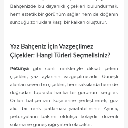
Bahçenizde bu dayanıklı çiçekleri bulundurmak,
hem estetik bir görünüm sağlar hem de doğanın
sunduğu zorluklara karşı bir kalkan oluşturur.
Yaz Bahçeniz İçin Vazgeçilmez
Çiçekler: Hangi Türleri Seçmelisiniz?
Petunya
gibi canlı renkleriyle dikkat çeken
çiçekler, yaz aylarının vazgeçilmezidir. Güneşli
alanları seven bu çiçekler, hem saksılarda hem de
doğrudan toprakta harika bir görünüm sergiler.
Onları bahçenizin köşelerine yerleştirerek, göz
alıcı bir renk patlaması yaratabilirsiniz. Ayrıca,
petunyaların bakımı oldukça kolaydır; düzenli
sulama ve güneş ışığı yeterli olacaktır.