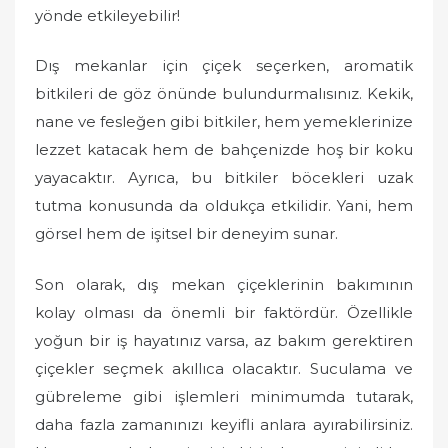
yönde etkileyebilir!
Dış mekanlar için çiçek seçerken, aromatik
bitkileri de göz önünde bulundurmalısınız. Kekik,
nane ve fesleğen gibi bitkiler, hem yemeklerinize
lezzet katacak hem de bahçenizde hoş bir koku
yayacaktır. Ayrıca, bu bitkiler böcekleri uzak
tutma konusunda da oldukça etkilidir. Yani, hem
görsel hem de işitsel bir deneyim sunar.
Son olarak, dış mekan çiçeklerinin bakımının
kolay olması da önemli bir faktördür. Özellikle
yoğun bir iş hayatınız varsa, az bakım gerektiren
çiçekler seçmek akıllıca olacaktır. Suculama ve
gübreleme gibi işlemleri minimumda tutarak,
daha fazla zamanınızı keyifli anlara ayırabilirsiniz.