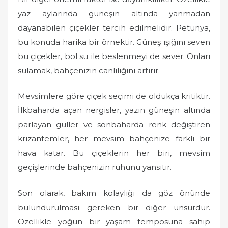
yaz aylarında güneşin altında yanmadan
dayanabilen çiçekler tercih edilmelidir. Petunya,
bu konuda harika bir örnektir. Güneş ışığını seven
bu çiçekler, bol su ile beslenmeyi de sever. Onları
sulamak, bahçenizin canlılığını artırır.
Mevsimlere göre çiçek seçimi de oldukça kritiktir.
İlkbaharda açan nergisler, yazın güneşin altında
parlayan güller ve sonbaharda renk değiştiren
krizantemler, her mevsim bahçenize farklı bir
hava katar. Bu çiçeklerin her biri, mevsim
geçişlerinde bahçenizin ruhunu yansıtır.
Son olarak, bakım kolaylığı da göz önünde
bulundurulması gereken bir diğer unsurdur.
Özellikle yoğun bir yaşam temposuna sahip