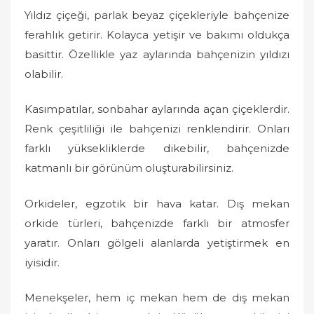
Yıldız çiçeği, parlak beyaz çiçekleriyle bahçenize
ferahlık getirir. Kolayca yetişir ve bakımı oldukça
basittir. Özellikle yaz aylarında bahçenizin yıldızı
olabilir.
Kasımpatılar, sonbahar aylarında açan çiçeklerdir.
Renk çeşitliliği ile bahçenizi renklendirir. Onları
farklı yüksekliklerde dikebilir, bahçenizde
katmanlı bir görünüm oluşturabilirsiniz.
Orkideler, egzotik bir hava katar. Dış mekan
orkide türleri, bahçenizde farklı bir atmosfer
yaratır. Onları gölgeli alanlarda yetiştirmek en
iyisidir.
Menekşeler, hem iç mekan hem de dış mekan