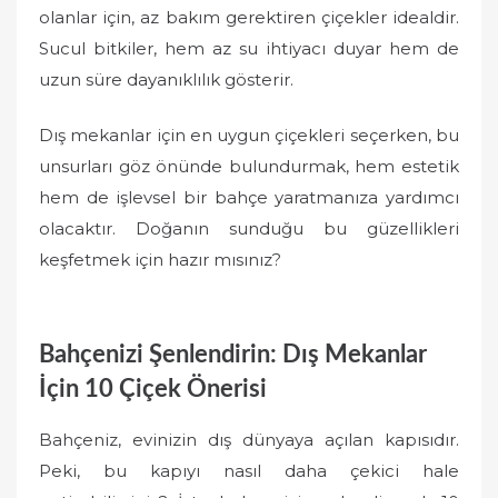
olanlar için, az bakım gerektiren çiçekler idealdir.
Sucul bitkiler, hem az su ihtiyacı duyar hem de
uzun süre dayanıklılık gösterir.
Dış mekanlar için en uygun çiçekleri seçerken, bu
unsurları göz önünde bulundurmak, hem estetik
hem de işlevsel bir bahçe yaratmanıza yardımcı
olacaktır. Doğanın sunduğu bu güzellikleri
keşfetmek için hazır mısınız?
Bahçenizi Şenlendirin: Dış Mekanlar
İçin 10 Çiçek Önerisi
Bahçeniz, evinizin dış dünyaya açılan kapısıdır.
Peki, bu kapıyı nasıl daha çekici hale