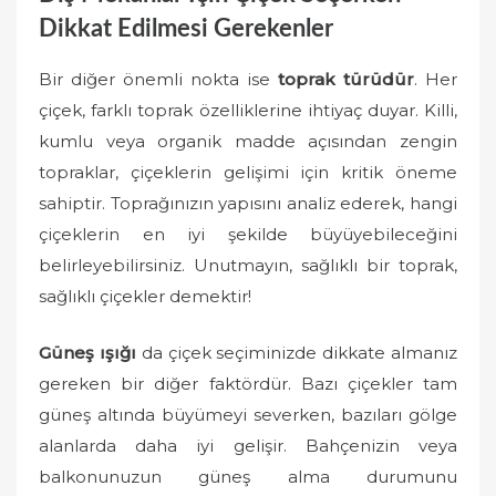
Dikkat Edilmesi Gerekenler
Bir diğer önemli nokta ise
toprak türüdür
. Her
çiçek, farklı toprak özelliklerine ihtiyaç duyar. Killi,
kumlu veya organik madde açısından zengin
topraklar, çiçeklerin gelişimi için kritik öneme
sahiptir. Toprağınızın yapısını analiz ederek, hangi
çiçeklerin en iyi şekilde büyüyebileceğini
belirleyebilirsiniz. Unutmayın, sağlıklı bir toprak,
sağlıklı çiçekler demektir!
Güneş ışığı
da çiçek seçiminizde dikkate almanız
gereken bir diğer faktördür. Bazı çiçekler tam
güneş altında büyümeyi severken, bazıları gölge
alanlarda daha iyi gelişir. Bahçenizin veya
balkonunuzun güneş alma durumunu