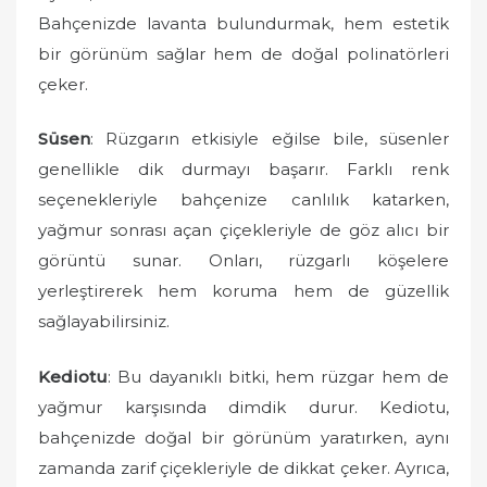
Bahçenizde lavanta bulundurmak, hem estetik
bir görünüm sağlar hem de doğal polinatörleri
çeker.
Süsen
: Rüzgarın etkisiyle eğilse bile, süsenler
genellikle dik durmayı başarır. Farklı renk
seçenekleriyle bahçenize canlılık katarken,
yağmur sonrası açan çiçekleriyle de göz alıcı bir
görüntü sunar. Onları, rüzgarlı köşelere
yerleştirerek hem koruma hem de güzellik
sağlayabilirsiniz.
Kediotu
: Bu dayanıklı bitki, hem rüzgar hem de
yağmur karşısında dimdik durur. Kediotu,
bahçenizde doğal bir görünüm yaratırken, aynı
zamanda zarif çiçekleriyle de dikkat çeker. Ayrıca,