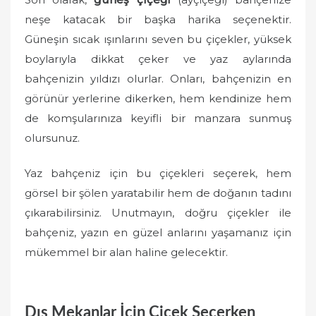
neşe katacak bir başka harika seçenektir.
Güneşin sıcak ışınlarını seven bu çiçekler, yüksek
boylarıyla dikkat çeker ve yaz aylarında
bahçenizin yıldızı olurlar. Onları, bahçenizin en
görünür yerlerine dikerken, hem kendinize hem
de komşularınıza keyifli bir manzara sunmuş
olursunuz.
Yaz bahçeniz için bu çiçekleri seçerek, hem
görsel bir şölen yaratabilir hem de doğanın tadını
çıkarabilirsiniz. Unutmayın, doğru çiçekler ile
bahçeniz, yazın en güzel anlarını yaşamanız için
mükemmel bir alan haline gelecektir.
Dış Mekanlar İçin Çiçek Seçerken