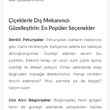
Çiçeklerle Dış Mekanınızı
Güzelleştirin: En Popüler Seçenekler
Renkli Petunyalar
: Petunyalar, baharın habercisi
gibi. Canlı renkleriyle bahçenizi adeta bir tabloya
dönüştürüyorlar. Güneşli alanları seven bu
çiçekler, bakımı kolay ve uzun süre çiçek açma
özelliği ile dikkat çekiyor. Onları saksılarda veya
doğrudan toprağa dikebilirsiniz. Hangi renkleri
tercih edersiniz? Mor, pembe ya da beyaz?
Seçim sizin!
Göz Alıcı Begonyalar
: Begonyalar, hem gölgeli
hem de güneşli alanlarda yetişebilen harika