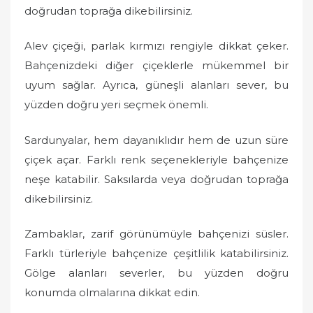
doğrudan toprağa dikebilirsiniz.
Alev çiçeği, parlak kırmızı rengiyle dikkat çeker.
Bahçenizdeki diğer çiçeklerle mükemmel bir
uyum sağlar. Ayrıca, güneşli alanları sever, bu
yüzden doğru yeri seçmek önemli.
Sardunyalar, hem dayanıklıdır hem de uzun süre
çiçek açar. Farklı renk seçenekleriyle bahçenize
neşe katabilir. Saksılarda veya doğrudan toprağa
dikebilirsiniz.
Zambaklar, zarif görünümüyle bahçenizi süsler.
Farklı türleriyle bahçenize çeşitlilik katabilirsiniz.
Gölge alanları severler, bu yüzden doğru
konumda olmalarına dikkat edin.