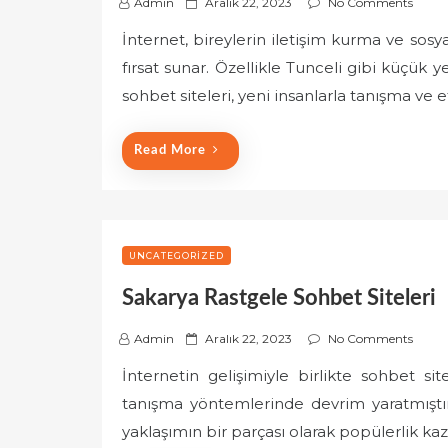
P
Admin
Aralık 22, 2023
No Comments
o
İnternet, bireylerin iletişim kurma ve sos
s
fırsat sunar. Özellikle Tunceli gibi küçük y
t
e
sohbet siteleri, yeni insanlarla tanışma ve 
d
o
Read More
n
UNCATEGORIZED
Sakarya Rastgele Sohbet Siteleri
P
Admin
Aralık 22, 2023
No Comments
o
İnternetin gelişimiyle birlikte sohbet sit
s
tanışma yöntemlerinde devrim yaratmıştır.
t
e
yaklaşımın bir parçası olarak popülerlik ka
d