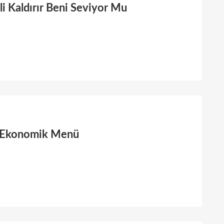
 Kaldırır Beni Seviyor Mu
3 Ekonomik Menü