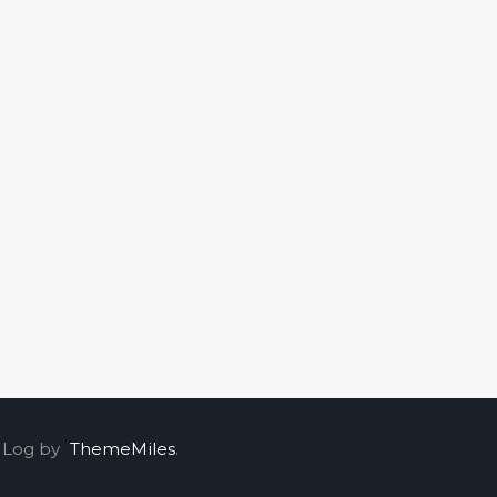
 Log by
ThemeMiles
.