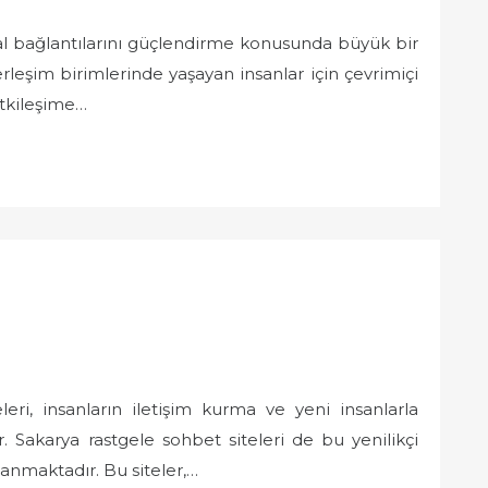
yal bağlantılarını güçlendirme konusunda büyük bir
erleşim birimlerinde yaşayan insanlar için çevrimiçi
etkileşime…
eleri, insanların iletişim kurma ve yeni insanlarla
 Sakarya rastgele sohbet siteleri de bu yenilikçi
zanmaktadır. Bu siteler,…