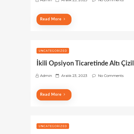
o
s
t
Read More
e
d
o
n
UNCATEGORIZED
İkili Opsiyon Ticaretinde Altı Çiz
P
Admin
Aralık 23, 2023
No Comments
o
s
t
Read More
e
d
o
n
UNCATEGORIZED