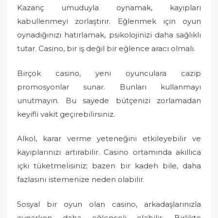
Kazanç umuduyla oynamak, kayıpları
kabullenmeyi zorlaştırır. Eğlenmek için oyun
oynadığınızı hatırlamak, psikolojinizi daha sağlıklı
tutar. Casino, bir iş değil bir eğlence aracı olmalı.
Birçok casino, yeni oyunculara cazip
promosyonlar sunar. Bunları kullanmayı
unutmayın. Bu sayede bütçenizi zorlamadan
keyifli vakit geçirebilirsiniz.
Alkol, karar verme yeteneğini etkileyebilir ve
kayıplarınızı artırabilir. Casino ortamında akıllıca
içki tüketmelisiniz; bazen bir kadeh bile, daha
fazlasını istemenize neden olabilir.
Sosyal bir oyun olan casino, arkadaşlarınızla
oynarken daha eğlenceli olabilir. Birlikte