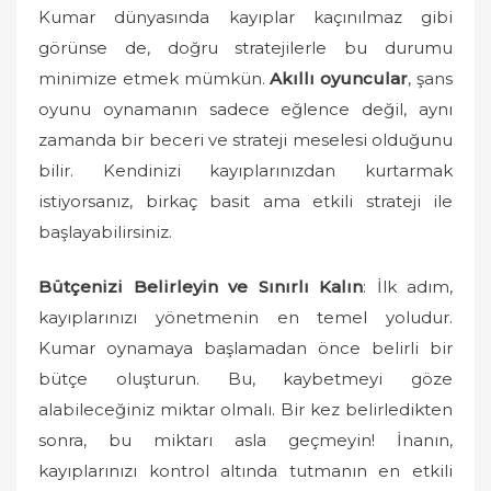
Kumar dünyasında kayıplar kaçınılmaz gibi
görünse de, doğru stratejilerle bu durumu
minimize etmek mümkün.
Akıllı oyuncular
, şans
oyunu oynamanın sadece eğlence değil, aynı
zamanda bir beceri ve strateji meselesi olduğunu
bilir. Kendinizi kayıplarınızdan kurtarmak
istiyorsanız, birkaç basit ama etkili strateji ile
başlayabilirsiniz.
Bütçenizi Belirleyin ve Sınırlı Kalın
: İlk adım,
kayıplarınızı yönetmenin en temel yoludur.
Kumar oynamaya başlamadan önce belirli bir
bütçe oluşturun. Bu, kaybetmeyi göze
alabileceğiniz miktar olmalı. Bir kez belirledikten
sonra, bu miktarı asla geçmeyin! İnanın,
kayıplarınızı kontrol altında tutmanın en etkili