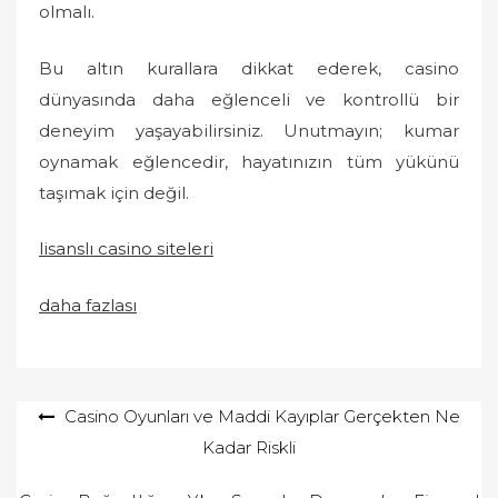
olmalı.
Bu altın kurallara dikkat ederek, casino
dünyasında daha eğlenceli ve kontrollü bir
deneyim yaşayabilirsiniz. Unutmayın; kumar
oynamak eğlencedir, hayatınızın tüm yükünü
taşımak için değil.
lisanslı casino siteleri
daha fazlası
Yazı
Casino Oyunları ve Maddi Kayıplar Gerçekten Ne
Kadar Riskli
gezinmesi