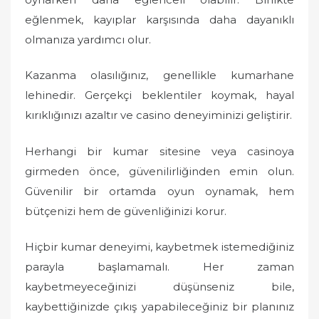
eğlenmek, kayıplar karşısında daha dayanıklı
olmanıza yardımcı olur.
Kazanma olasılığınız, genellikle kumarhane
lehinedir. Gerçekçi beklentiler koymak, hayal
kırıklığınızı azaltır ve casino deneyiminizi geliştirir.
Herhangi bir kumar sitesine veya casinoya
girmeden önce, güvenilirliğinden emin olun.
Güvenilir bir ortamda oyun oynamak, hem
bütçenizi hem de güvenliğinizi korur.
Hiçbir kumar deneyimi, kaybetmek istemediğiniz
parayla başlamamalı. Her zaman
kaybetmeyeceğinizi düşünseniz bile,
kaybettiğinizde çıkış yapabileceğiniz bir planınız