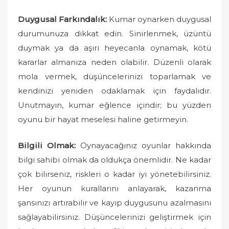
Duygusal Farkındalık:
Kumar oynarken duygusal
durumunuza dikkat edin. Sinirlenmek, üzüntü
duymak ya da aşırı heyecanla oynamak, kötü
kararlar almanıza neden olabilir. Düzenli olarak
mola vermek, düşüncelerinizi toparlamak ve
kendinizi yeniden odaklamak için faydalıdır.
Unutmayın, kumar eğlence içindir; bu yüzden
oyunu bir hayat meselesi haline getirmeyin.
Bilgili Olmak:
Oynayacağınız oyunlar hakkında
bilgi sahibi olmak da oldukça önemlidir. Ne kadar
çok bilirseniz, riskleri o kadar iyi yönetebilirsiniz.
Her oyunun kurallarını anlayarak, kazanma
şansınızı artırabilir ve kayıp duygusunu azalmasını
sağlayabilirsiniz. Düşüncelerinizi geliştirmek için