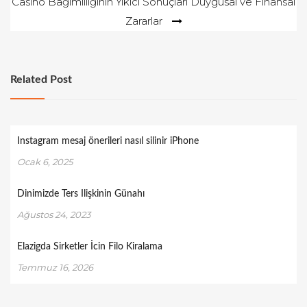
Casino Bağımlılığının Yıkıcı Sonuçları Duygusal ve Finansal
Zararlar
Related Post
Instagram mesaj önerileri nasıl silinir iPhone
Ocak 6, 2025
Dinimizde Ters Ilişkinin Günahı
Ağustos 24, 2023
Elazigda Sirketler İcin Filo Kiralama
Temmuz 16, 2026