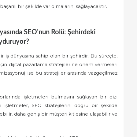
başarılı bir şekilde var olmalarını sağlayacaktır.
yasında SEO’nun Rolü: Şehirdeki
Uyduruyor?
r iş dünyasına sahip olan bir şehirdir. Bu süreçte,
in dijital pazarlama stratejilerine önem vermeleri
zasyonu) ise bu stratejiler arasında vazgeçilmez
orlarında işletmeleri bulmasını sağlayan bir dizi
işletmeler, SEO stratejilerini doğru bir şekilde
ebilir, daha geniş bir müşteri kitlesine ulaşabilir ve