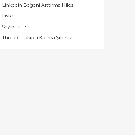
Linkedin Beğeni Arttırma Hilesi
Liste
Sayfa Listesi
Threads Takipçi Kasma Şifresiz