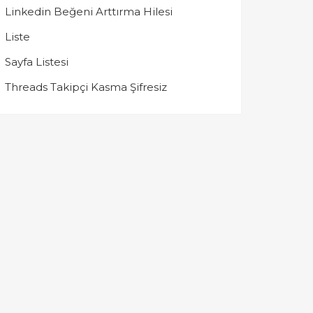
Linkedin Beğeni Arttırma Hilesi
Liste
Sayfa Listesi
Threads Takipçi Kasma Şifresiz