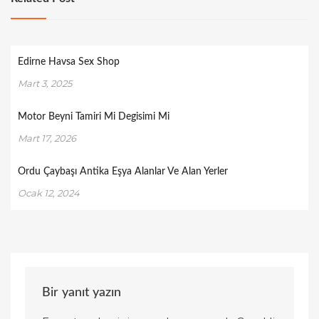
Edirne Havsa Sex Shop
Mart 3, 2025
Motor Beyni Tamiri Mi Degisimi Mi
Mart 17, 2026
Ordu Çaybaşı Antika Eşya Alanlar Ve Alan Yerler
Ocak 12, 2024
Bir yanıt yazın