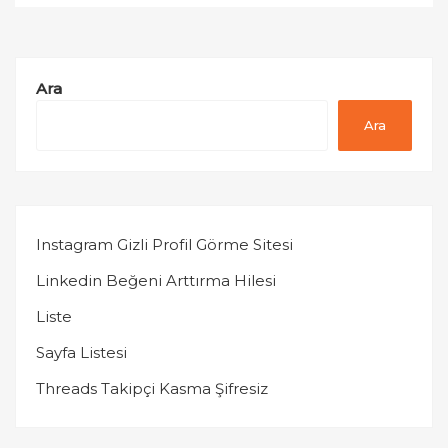
Ara
Ara
Instagram Gizli Profil Görme Sitesi
Linkedin Beğeni Arttırma Hilesi
Liste
Sayfa Listesi
Threads Takipçi Kasma Şifresiz