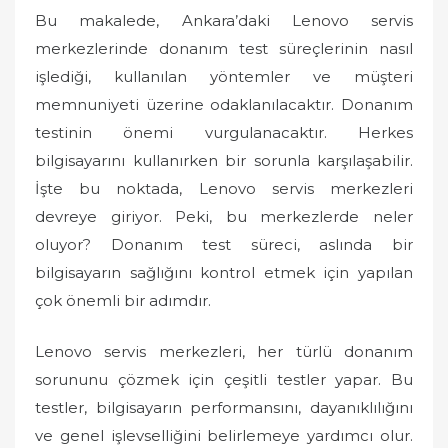
o
Bu makalede, Ankara’daki Lenovo servis
n
merkezlerinde donanım test süreçlerinin nasıl
işlediği, kullanılan yöntemler ve müşteri
memnuniyeti üzerine odaklanılacaktır. Donanım
testinin önemi vurgulanacaktır. Herkes
bilgisayarını kullanırken bir sorunla karşılaşabilir.
İşte bu noktada, Lenovo servis merkezleri
devreye giriyor. Peki, bu merkezlerde neler
oluyor? Donanım test süreci, aslında bir
bilgisayarın sağlığını kontrol etmek için yapılan
çok önemli bir adımdır.
Lenovo servis merkezleri, her türlü donanım
sorununu çözmek için çeşitli testler yapar. Bu
testler, bilgisayarın performansını, dayanıklılığını
ve genel işlevselliğini belirlemeye yardımcı olur.