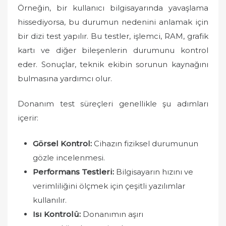
Örneğin, bir kullanıcı bilgisayarında yavaşlama
hissediyorsa, bu durumun nedenini anlamak için
bir dizi test yapılır. Bu testler, işlemci, RAM, grafik
kartı ve diğer bileşenlerin durumunu kontrol
eder. Sonuçlar, teknik ekibin sorunun kaynağını
bulmasına yardımcı olur.
Donanım test süreçleri genellikle şu adımları
içerir:
Görsel Kontrol:
Cihazın fiziksel durumunun
gözle incelenmesi.
Performans Testleri:
Bilgisayarın hızını ve
verimliliğini ölçmek için çeşitli yazılımlar
kullanılır.
Isı Kontrolü:
Donanımın aşırı