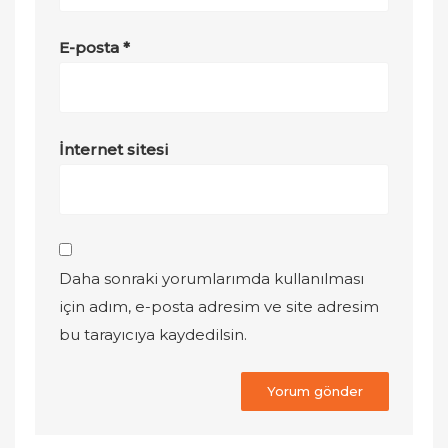
E-posta
*
İnternet sitesi
Daha sonraki yorumlarımda kullanılması
için adım, e-posta adresim ve site adresim
bu tarayıcıya kaydedilsin.