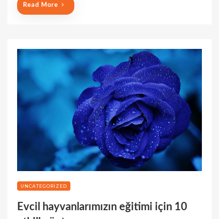
Read More
UNCATEGORIZED
Evcil hayvanlarımızın eğitimi için 10