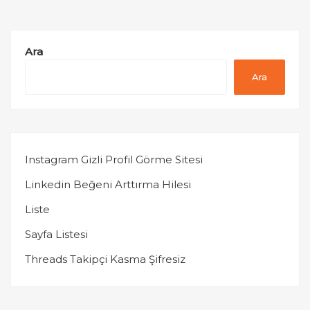
Ara
Ara
Instagram Gizli Profil Görme Sitesi
Linkedin Beğeni Arttırma Hilesi
Liste
Sayfa Listesi
Threads Takipçi Kasma Şifresiz